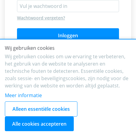
Wachtwoord vergeten?
Inloggen
Wij gebruiken cookies
Wij gebruiken cookies om uw ervaring te verbeteren,
het gebruik van de website te analyseren en
technische fouten te detecteren. Essentiële cookies,
zoals sessie- en beveiligingscookies, zijn nodig voor de
werking van de website en worden altijd geplaatst.
Meer informatie
Alleen essentiële cookies
Alle cookies accepteren